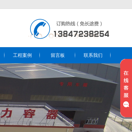
工程案例
留言板
联系我们