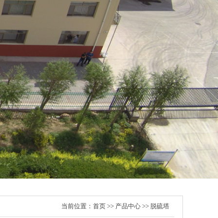
当前位置：
首页
>>
产品中心
>>
脱硫塔